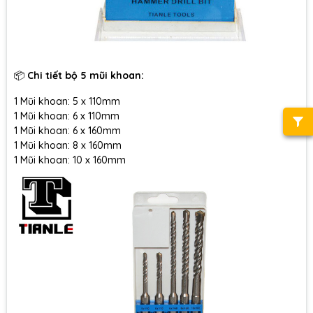
📦
Chi tiết bộ 5 mũi khoan:
1 Mũi khoan: 5 x 110mm
1 Mũi khoan: 6 x 110mm
1 Mũi khoan: 6 x 160mm
1 Mũi khoan: 8 x 160mm
1 Mũi khoan: 10 x 160mm