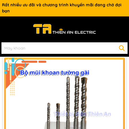
Rất nhiều ưu đãi và chương trình khuyến mãi đang chờ đợi
bạn